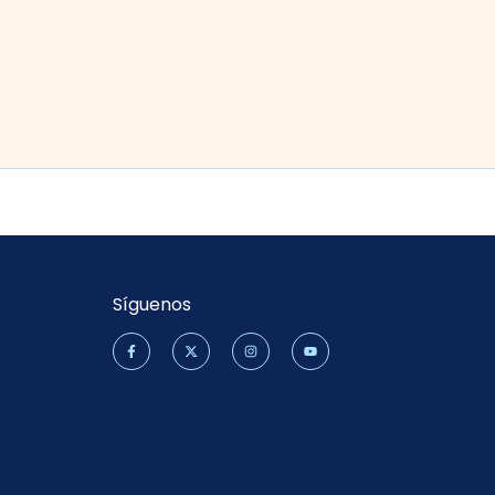
Síguenos