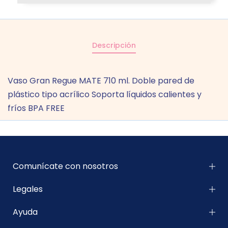
Descripción
Vaso Gran Regue MATE 710 ml. Doble pared de
plástico tipo acrílico Soporta líquidos calientes y
fríos BPA FREE
Comunícate con nosotros
Legales
Ayuda