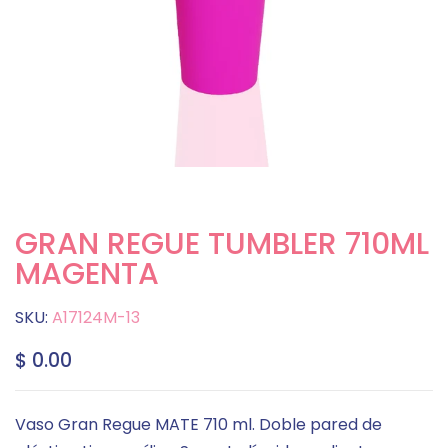
GRAN REGUE TUMBLER 710ML
MAGENTA
SKU:
A17124M-13
$ 0.00
Vaso Gran Regue MATE 710 ml. Doble pared de