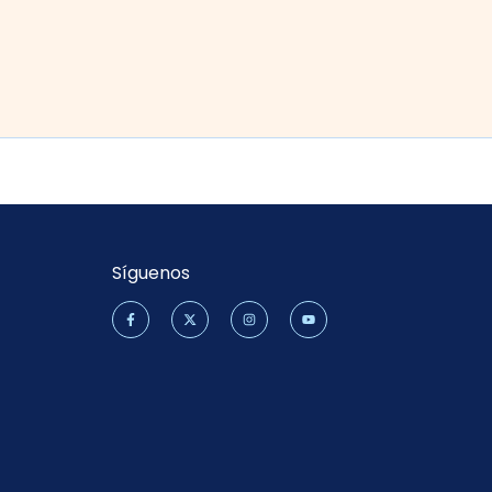
Síguenos