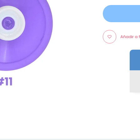
Añadir a 